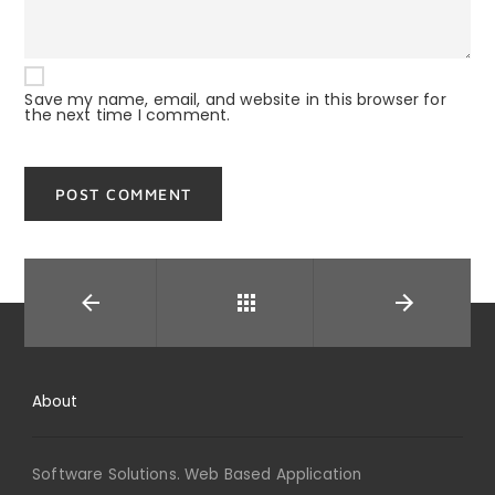
Save my name, email, and website in this browser for
the next time I comment.
Back
About
Software Solutions. Web Based Application