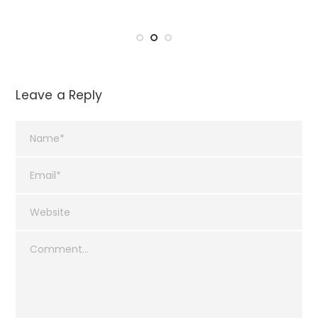
Leave a Reply