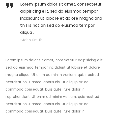
Lorem ipsum dolor sit amet, consectetur
adipisicing elit, sed do eiusmod tempor
incididunt ut labore et dolore magna and
this is not an sed do eiusmod tempor
aliqua .
John Smith
Lorem ipsum dolor sit amet, consectetur adipisicing elit,
sed do eiusmod tempor incididunt ut labore et dolore
magna aliqua. Ut enim ad minim veniam, quis nostrud
exercitation ullamco laboris nisi ut aliquip ex ea
commodo consequat. Duis aute irure dolor in
reprehenderit. Ut enim ad minim veniam, quis nostrud
exercitation ullamco laboris nisi ut aliquip ex ea
commodo consequat. Duis aute irure dolor in