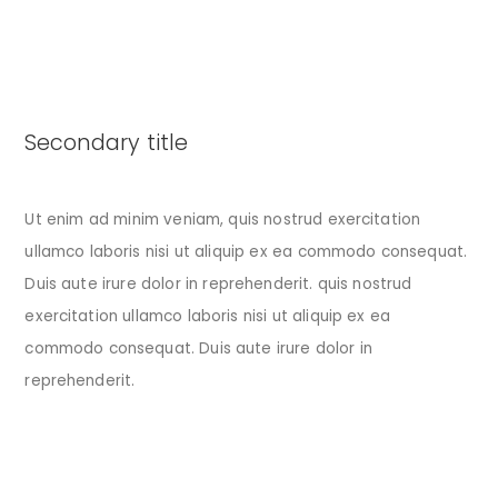
Secondary title
Ut enim ad minim veniam, quis nostrud exercitation
ullamco laboris nisi ut aliquip ex ea commodo consequat.
Duis aute irure dolor in reprehenderit. quis nostrud
exercitation ullamco laboris nisi ut aliquip ex ea
commodo consequat. Duis aute irure dolor in
reprehenderit.