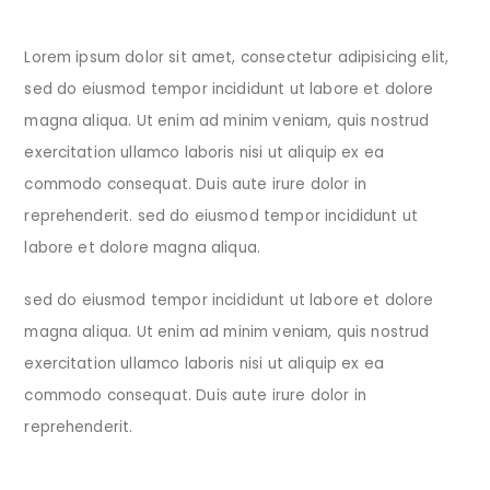
Lorem ipsum dolor sit amet, consectetur adipisicing elit,
sed do eiusmod tempor incididunt ut labore et dolore
magna aliqua. Ut enim ad minim veniam, quis nostrud
exercitation ullamco laboris nisi ut aliquip ex ea
commodo consequat. Duis aute irure dolor in
reprehenderit. sed do eiusmod tempor incididunt ut
labore et dolore magna aliqua.
sed do eiusmod tempor incididunt ut labore et dolore
magna aliqua. Ut enim ad minim veniam, quis nostrud
exercitation ullamco laboris nisi ut aliquip ex ea
commodo consequat. Duis aute irure dolor in
reprehenderit.