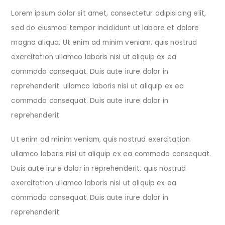
Lorem ipsum dolor sit amet, consectetur adipisicing elit,
sed do eiusmod tempor incididunt ut labore et dolore
magna aliqua. Ut enim ad minim veniam, quis nostrud
exercitation ullamco laboris nisi ut aliquip ex ea
commodo consequat. Duis aute irure dolor in
reprehenderit. ullamco laboris nisi ut aliquip ex ea
commodo consequat. Duis aute irure dolor in
reprehenderit.
Ut enim ad minim veniam, quis nostrud exercitation
ullamco laboris nisi ut aliquip ex ea commodo consequat.
Duis aute irure dolor in reprehenderit. quis nostrud
exercitation ullamco laboris nisi ut aliquip ex ea
commodo consequat. Duis aute irure dolor in
reprehenderit.