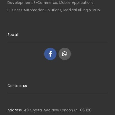
Development, E-Commerce, Mobile Applications,
Business Automation Solutions, Medical Billing & RCM
Social
Contact us
Address:
49 Crystal Ave New London CT 06320