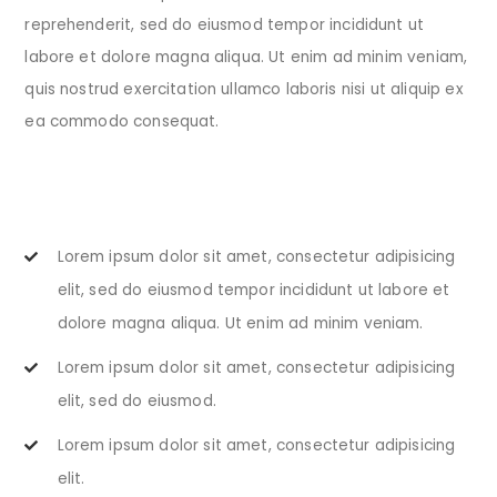
reprehenderit, sed do eiusmod tempor incididunt ut
labore et dolore magna aliqua. Ut enim ad minim veniam,
quis nostrud exercitation ullamco laboris nisi ut aliquip ex
ea commodo consequat.
Lorem ipsum dolor sit amet, consectetur adipisicing
elit, sed do eiusmod tempor incididunt ut labore et
dolore magna aliqua. Ut enim ad minim veniam.
Lorem ipsum dolor sit amet, consectetur adipisicing
elit, sed do eiusmod.
Lorem ipsum dolor sit amet, consectetur adipisicing
elit.