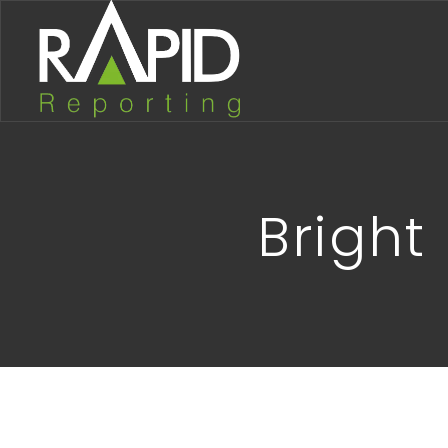
Bright