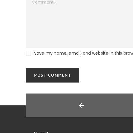
Save my name, email, and website in this bro