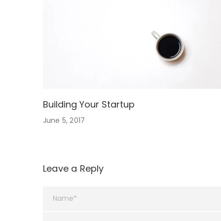
Building Your Startup
June 5, 2017
Leave a Reply