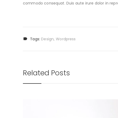
commodo consequat. Duis aute irure dolor in repr
Tags:
Design
Wordpress
Related Posts