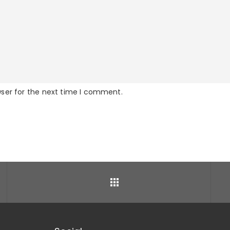
wser for the next time I comment.
Back