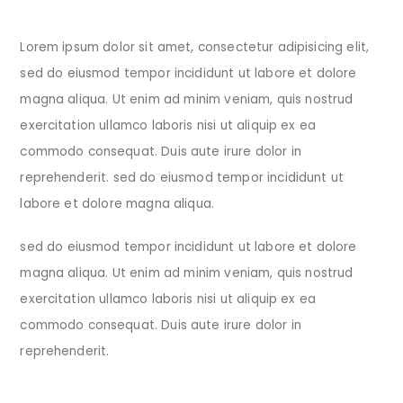
Lorem ipsum dolor sit amet, consectetur adipisicing elit,
sed do eiusmod tempor incididunt ut labore et dolore
magna aliqua. Ut enim ad minim veniam, quis nostrud
exercitation ullamco laboris nisi ut aliquip ex ea
commodo consequat. Duis aute irure dolor in
reprehenderit. sed do eiusmod tempor incididunt ut
labore et dolore magna aliqua.
sed do eiusmod tempor incididunt ut labore et dolore
magna aliqua. Ut enim ad minim veniam, quis nostrud
exercitation ullamco laboris nisi ut aliquip ex ea
commodo consequat. Duis aute irure dolor in
reprehenderit.