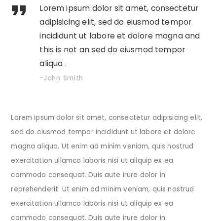
Lorem ipsum dolor sit amet, consectetur
adipisicing elit, sed do eiusmod tempor
incididunt ut labore et dolore magna and
this is not an sed do eiusmod tempor
aliqua .
John Smith
Lorem ipsum dolor sit amet, consectetur adipisicing elit,
sed do eiusmod tempor incididunt ut labore et dolore
magna aliqua. Ut enim ad minim veniam, quis nostrud
exercitation ullamco laboris nisi ut aliquip ex ea
commodo consequat. Duis aute irure dolor in
reprehenderit. Ut enim ad minim veniam, quis nostrud
exercitation ullamco laboris nisi ut aliquip ex ea
commodo consequat. Duis aute irure dolor in