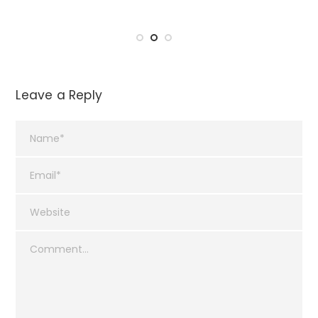
Leave a Reply