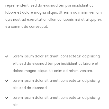
reprehenderit, sed do eiusmod tempor incididunt ut
labore et dolore magna aliqua. Ut enim ad minim veniam,
quis nostrud exercitation ullamco laboris nisi ut aliquip ex
ea commodo consequat.
Lorem ipsum dolor sit amet, consectetur adipisicing
elit, sed do eiusmod tempor incididunt ut labore et
dolore magna aliqua. Ut enim ad minim veniam.
Lorem ipsum dolor sit amet, consectetur adipisicing
elit, sed do eiusmod.
Lorem ipsum dolor sit amet, consectetur adipisicing
elit.