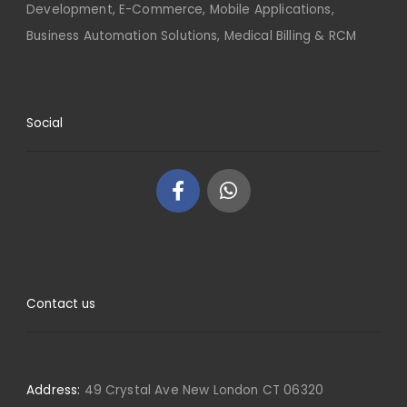
Development, E-Commerce, Mobile Applications,
Business Automation Solutions, Medical Billing & RCM
Social
Contact us
Address:
49 Crystal Ave New London CT 06320