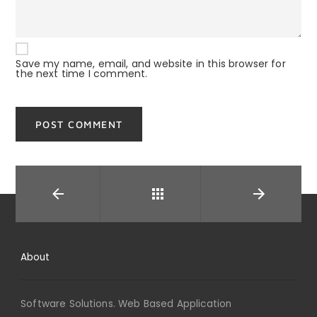
Save my name, email, and website in this browser for
the next time I comment.
Back
About
Software Solutions. Web Based Application