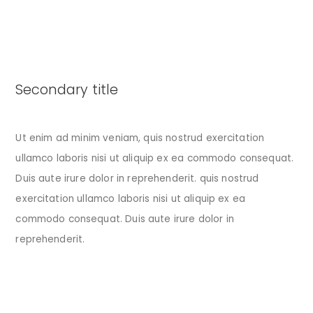
Secondary title
Ut enim ad minim veniam, quis nostrud exercitation
ullamco laboris nisi ut aliquip ex ea commodo consequat.
Duis aute irure dolor in reprehenderit. quis nostrud
exercitation ullamco laboris nisi ut aliquip ex ea
commodo consequat. Duis aute irure dolor in
reprehenderit.