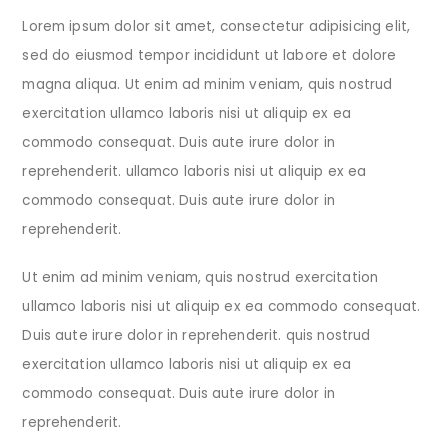
Lorem ipsum dolor sit amet, consectetur adipisicing elit,
sed do eiusmod tempor incididunt ut labore et dolore
magna aliqua. Ut enim ad minim veniam, quis nostrud
exercitation ullamco laboris nisi ut aliquip ex ea
commodo consequat. Duis aute irure dolor in
reprehenderit. ullamco laboris nisi ut aliquip ex ea
commodo consequat. Duis aute irure dolor in
reprehenderit.
Ut enim ad minim veniam, quis nostrud exercitation
ullamco laboris nisi ut aliquip ex ea commodo consequat.
Duis aute irure dolor in reprehenderit. quis nostrud
exercitation ullamco laboris nisi ut aliquip ex ea
commodo consequat. Duis aute irure dolor in
reprehenderit.